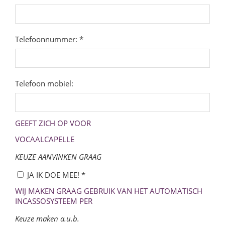
Telefoonnummer: *
Telefoon mobiel:
GEEFT ZICH OP VOOR
VOCAALCAPELLE
KEUZE AANVINKEN GRAAG
JA IK DOE MEE! *
WIJ MAKEN GRAAG GEBRUIK VAN HET AUTOMATISCH
INCASSOSYSTEEM PER
Keuze maken a.u.b.