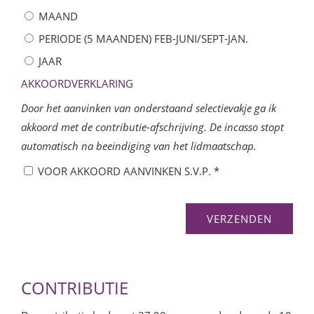
MAAND
PERIODE (5 MAANDEN) FEB-JUNI/SEPT-JAN.
JAAR
AKKOORDVERKLARING
Door het aanvinken van onderstaand selectievakje ga ik
akkoord met de contributie-afschrijving. De incasso stopt
automatisch na beeindiging van het lidmaatschap.
VOOR AKKOORD AANVINKEN S.V.P. *
CONTRIBUTIE