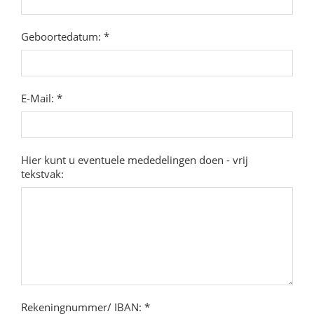
Geboortedatum: *
E-Mail: *
Hier kunt u eventuele mededelingen doen - vrij
tekstvak:
Rekeningnummer/ IBAN: *