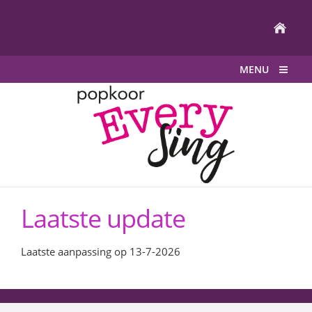
MENU
Laatste update
Laatste aanpassing op 13-7-2026